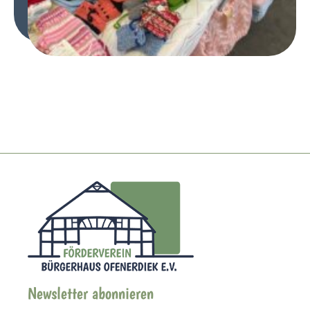
Newsletter abonnieren