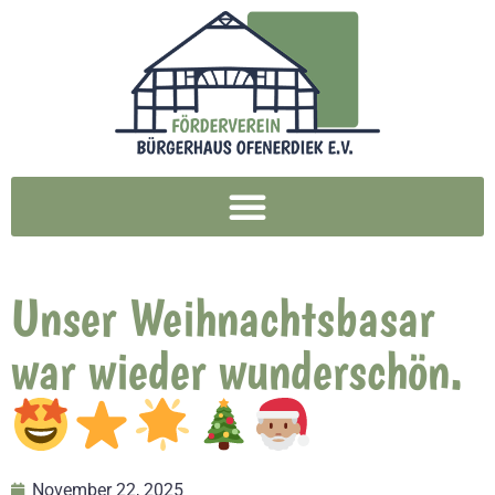
Unser Weihnachtsbasar
war wieder wunderschön.
November 22, 2025