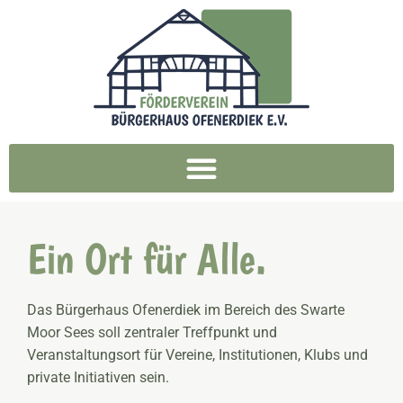
Ein Ort für Alle.
Das Bürgerhaus Ofenerdiek im Bereich des Swarte
Moor Sees soll zentraler Treffpunkt und
Veranstaltungsort für Vereine, Institutionen, Klubs und
private Initiativen sein.