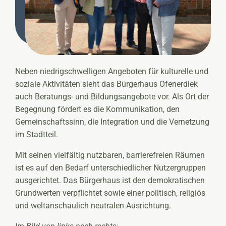
Neben niedrigschwelligen Angeboten für kulturelle und
soziale Aktivitäten sieht das Bürgerhaus Ofenerdiek
auch Beratungs- und Bildungsangebote vor. Als Ort der
Begegnung fördert es die Kommunikation, den
Gemeinschaftssinn, die Integration und die Vernetzung
im Stadtteil.
Mit seinen vielfältig nutzbaren, barrierefreien Räumen
ist es auf den Bedarf unterschiedlicher Nutzergruppen
ausgerichtet. Das Bürgerhaus ist den demokratischen
Grundwerten verpflichtet sowie einer politisch, religiös
und weltanschaulich neutralen Ausrichtung.