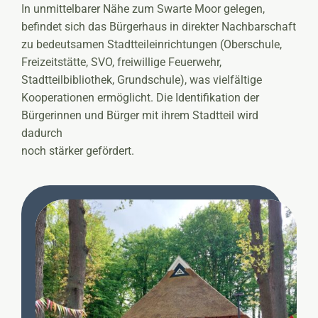
In unmittelbarer Nähe zum Swarte Moor gelegen,
befindet sich das Bürgerhaus in direkter Nachbarschaft
zu bedeutsamen Stadtteileinrichtungen (Oberschule,
Freizeitstätte, SVO, freiwillige Feuerwehr,
Stadtteilbibliothek, Grundschule), was vielfältige
Kooperationen ermöglicht. Die Identifikation der
Bürgerinnen und Bürger mit ihrem Stadtteil wird
dadurch
noch stärker gefördert.