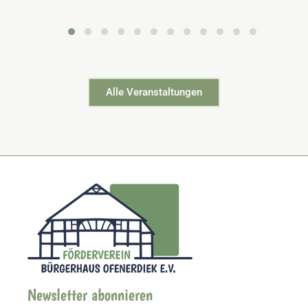
Alle Veranstaltungen
Newsletter abonnieren