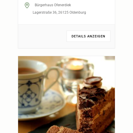
Bürgerhaus Ofenerdiek
Lagerstraße 36, 26125 Oldenburg
DETAILS ANZEIGEN