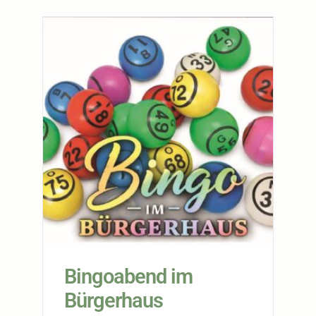
Bingoabend im
Bürgerhaus