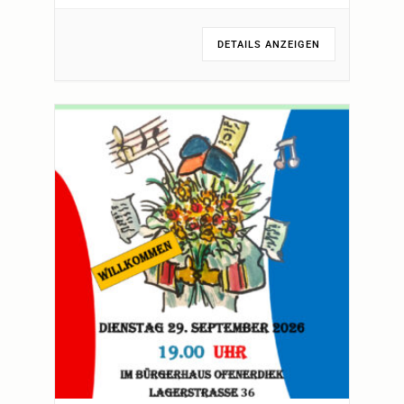
DETAILS ANZEIGEN