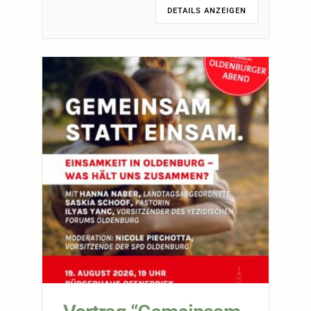
DETAILS ANZEIGEN