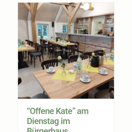
“Offene Kate” am
Dienstag im
Bürgerhaus