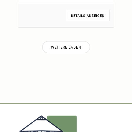
DETAILS ANZEIGEN
WEITERE LADEN