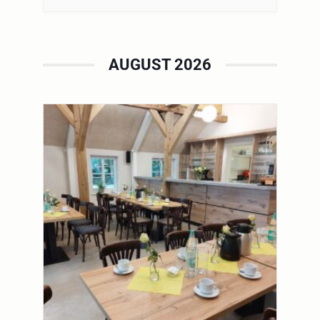
AUGUST 2026