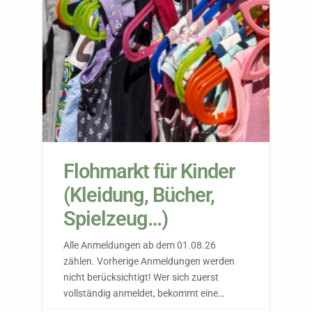
Flohmarkt für Kinder
(Kleidung, Bücher,
Spielzeug…)
Alle Anmeldungen ab dem 01.08.26
zählen. Vorherige Anmeldungen werden
nicht berücksichtigt! Wer sich zuerst
vollständig anmeldet, bekommt eine
Bestätigung. Du möchtest am Flohmarkt