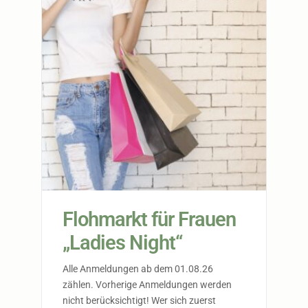
Flohmarkt für Frauen
„Ladies Night“
Alle Anmeldungen ab dem 01.08.26
zählen. Vorherige Anmeldungen werden
nicht berücksichtigt! Wer sich zuerst