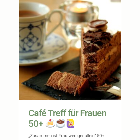
Café Treff für Frauen
50+
„Zusammen ist Frau weniger allein“ 50+