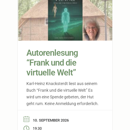
Autorenlesung
“Frank und die
virtuelle Welt”
Karl-Heinz Knacksterdt liest aus seinem
Buch “Frank und die virtuelle Welt” Es
wird um eine Spende gebeten, der Hut
geht rum. Keine Anmeldung erforderlich.
10. SEPTEMBER 2026
19:30