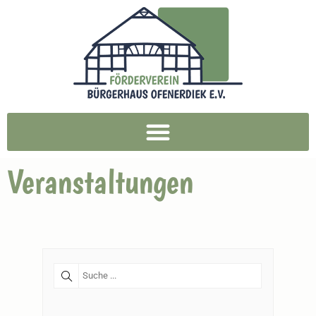
Veranstaltungen