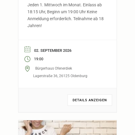
Jeden 1. Mittwoch im Monat. Einlass ab
18:15 Uhr, Beginn um 19:00 Uhr Keine
Anmeldung erforderlich. Teilnahme ab 18
Jahren!
02. SEPTEMBER 2026
19:00
Bürgerhaus Ofenerdiek
Lagerstraße 36, 26125 Oldenburg
DETAILS ANZEIGEN