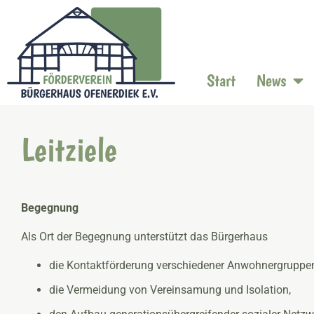
Start
News
Leitziele
Begegnung
Als Ort der Begegnung unterstützt das Bürgerhaus
die Kontaktförderung verschiedener Anwohnergruppe
die Vermeidung von Vereinsamung und Isolation,