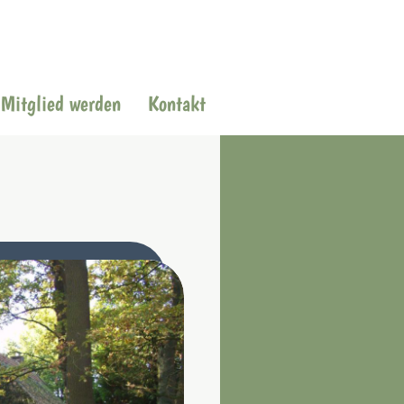
Mitglied werden
Kontakt