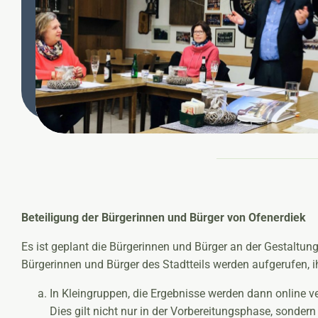
Beteiligung der Bürgerinnen und Bürger von Ofenerdiek
Es ist geplant die Bürgerinnen und Bürger an der Gestaltung
Bürgerinnen und Bürger des Stadtteils werden aufgerufen, i
In Kleingruppen, die Ergebnisse werden dann online ver
Dies gilt nicht nur in der Vorbereitungsphase, sondern