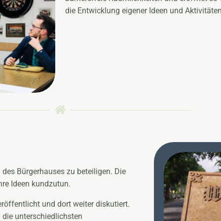
die Entwicklung eigener Ideen und Aktivitäte
 des Bürgerhauses zu beteiligen. Die
hre Ideen kundzutun.
öffentlicht und dort weiter diskutiert.
 die unterschiedlichsten