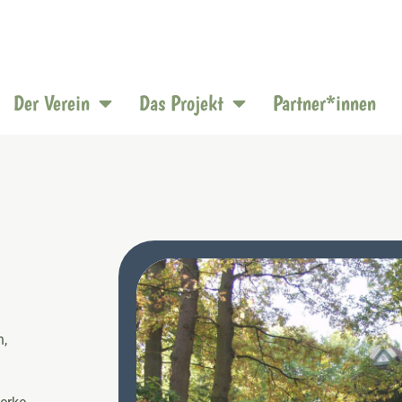
Der Verein
Das Projekt
Partner*innen
n,