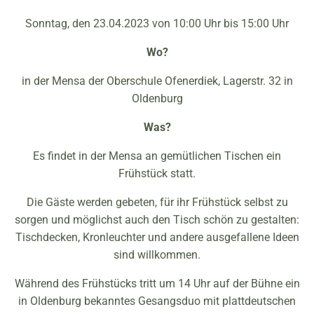
Sonntag, den 23.04.2023 von 10:00 Uhr bis 15:00 Uhr
Wo?
in der Mensa der Oberschule Ofenerdiek, Lagerstr. 32 in
Oldenburg
Was?
Es findet in der Mensa an gemütlichen Tischen ein
Frühstück statt.
Die Gäste werden gebeten, für ihr Frühstück selbst zu
sorgen und möglichst auch den Tisch schön zu gestalten:
Tischdecken, Kronleuchter und andere ausgefallene Ideen
sind willkommen.
Während des Frühstücks tritt um 14 Uhr auf der Bühne ein
in Oldenburg bekanntes Gesangsduo mit plattdeutschen