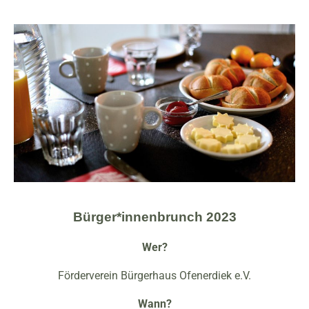
Bürger*innenbrunch 2023
Wer?
Förderverein Bürgerhaus Ofenerdiek e.V.
Wann?