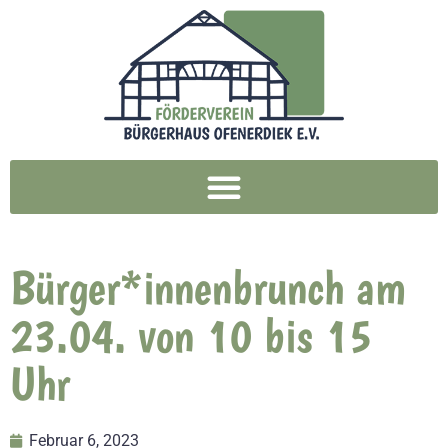
Bürger*innenbrunch am
23.04. von 10 bis 15
Uhr
Februar 6, 2023