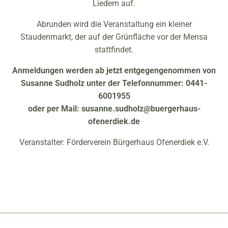
Liedern auf.
Abrunden wird die Veranstaltung ein kleiner
Staudenmarkt, der auf der Grünfläche vor der Mensa
stattfindet.
Anmeldungen werden ab jetzt entgegengenommen von
Susanne Sudholz unter der Telefonnummer: 0441-
6001955
oder per Mail: susanne.sudholz@buergerhaus-
ofenerdiek.de
Veranstalter: Förderverein Bürgerhaus Ofenerdiek e.V.