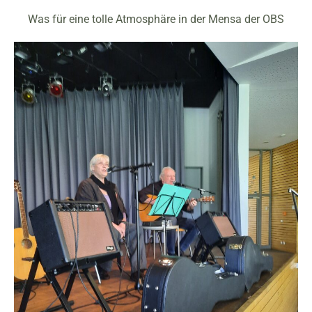
Was für eine tolle Atmosphäre in der Mensa der OBS