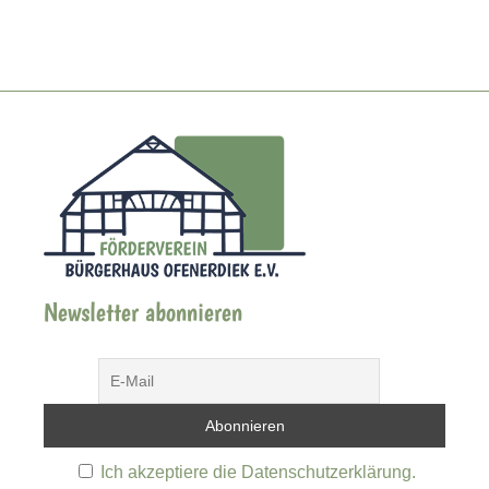
Newsletter abonnieren
Ich akzeptiere die Datenschutzerklärung.