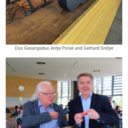
Das Gesangsduo Antje Ponel und Gerhard Snitjer