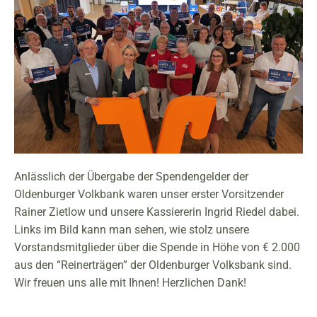
Anlässlich der Übergabe der Spendengelder der
Oldenburger Volkbank waren unser erster Vorsitzender
Rainer Zietlow und unsere Kassiererin Ingrid Riedel dabei.
Links im Bild kann man sehen, wie stolz unsere
Vorstandsmitglieder über die Spende in Höhe von € 2.000
aus den “Reinerträgen” der Oldenburger Volksbank sind.
Wir freuen uns alle mit Ihnen! Herzlichen Dank!