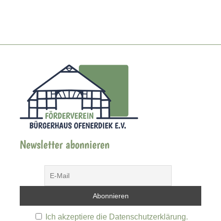
Newsletter abonnieren
Ich akzeptiere die Datenschutzerklärung.