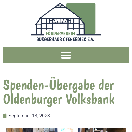
Spenden-Übergabe der
Oldenburger Volksbank
September 14, 2023