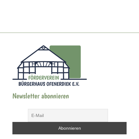
Newsletter abonnieren