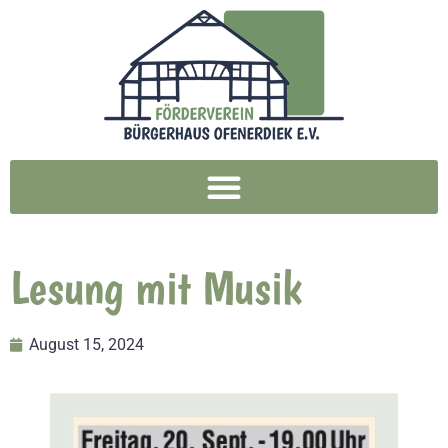
Lesung mit Musik
August 15, 2024