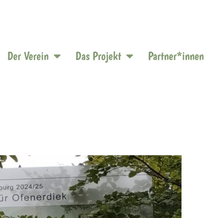
Der Verein
Das Projekt
Partner*innen