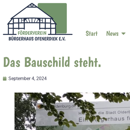
Start
News
Das Bauschild steht.
September 4, 2024