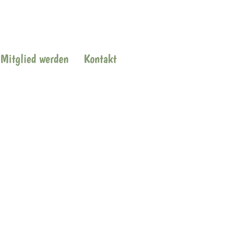
Mitglied werden
Kontakt