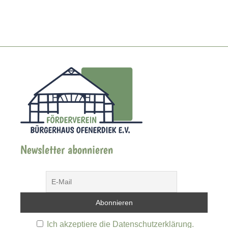
Newsletter abonnieren
Ich akzeptiere die Datenschutzerklärung.