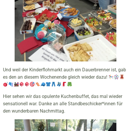
Und weil der Kinderflohmarkt auch ein Dauerbrenner ist, gab
es den an diesem Wochenende gleich wieder dazu!
Hier sehen wir das opulente Kuchenbuffet, das mal wieder
sensationell war. Danke an alle Standbeschicker*innen für
den wunderbaren Nachmittag.