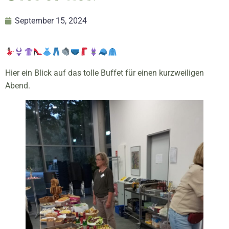
September 15, 2024
Hier ein Blick auf das tolle Buffet für einen kurzweiligen
Abend.