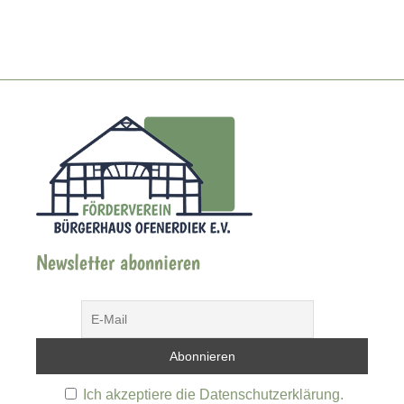
Newsletter abonnieren
Ich akzeptiere die Datenschutzerklärung.