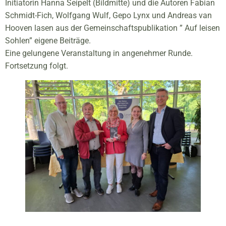
Initiatorin Hanna Seipelt (Bildmitte) und die Autoren Fabian
Schmidt-Fich, Wolfgang Wulf, Gepo Lynx und Andreas van
Hooven lasen aus der Gemeinschaftspublikation ” Auf leisen
Sohlen” eigene Beiträge.
Eine gelungene Veranstaltung in angenehmer Runde.
Fortsetzung folgt.