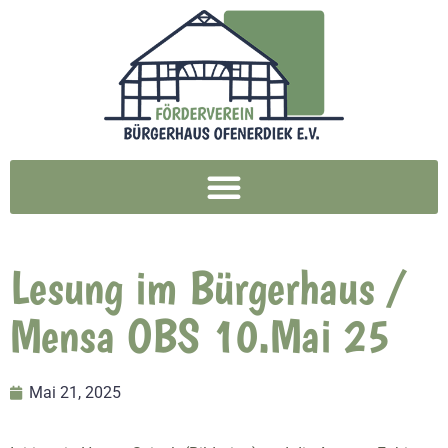
Lesung im Bürgerhaus /
Mensa OBS 10.Mai 25
Mai 21, 2025