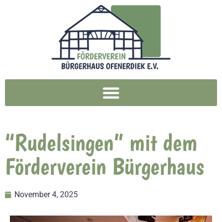
“Rudelsingen” mit dem
Förderverein Bürgerhaus
November 4, 2025