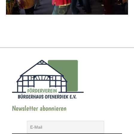
Newsletter abonnieren