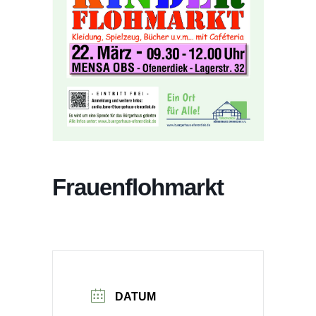
Frauenflohmarkt
DATUM