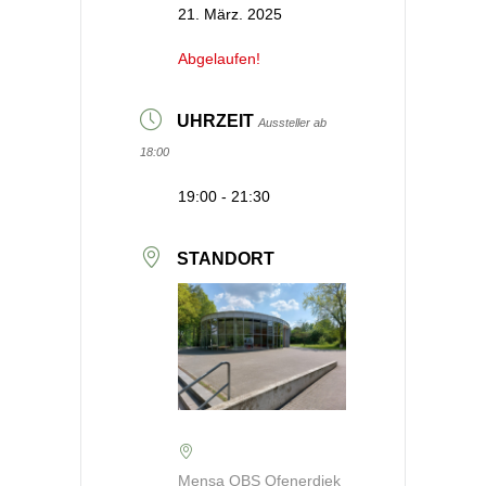
21. März. 2025
Abgelaufen!
UHRZEIT
Aussteller ab
18:00
19:00 - 21:30
STANDORT
Mensa OBS Ofenerdiek