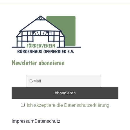
Newsletter abonnieren
Ich akzeptiere die Datenschutzerklärung.
Impressum
Datenschutz