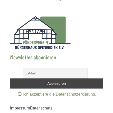
Newsletter abonnieren
Ich akzeptiere die Datenschutzerklärung.
Impressum
Datenschutz