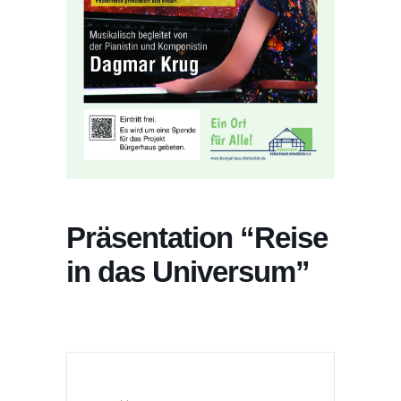
Präsentation “Reise
in das Universum”