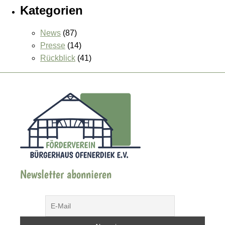
Kategorien
News
(87)
Presse
(14)
Rückblick
(41)
Newsletter abonnieren