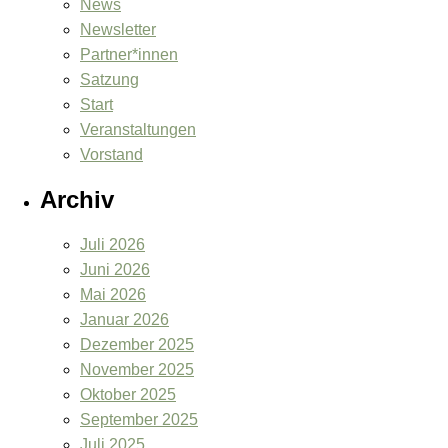
News
Newsletter
Partner*innen
Satzung
Start
Veranstaltungen
Vorstand
Archiv
Juli 2026
Juni 2026
Mai 2026
Januar 2026
Dezember 2025
November 2025
Oktober 2025
September 2025
Juli 2025