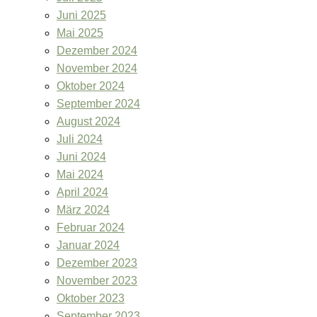
Juni 2025
Mai 2025
Dezember 2024
November 2024
Oktober 2024
September 2024
August 2024
Juli 2024
Juni 2024
Mai 2024
April 2024
März 2024
Februar 2024
Januar 2024
Dezember 2023
November 2023
Oktober 2023
September 2023