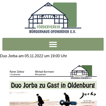
Duo Jorba am 05.11.2022 um 19:00 Uhr