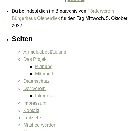
Du befindest dich im Blogarchiv von
Förderverein
Bürgerhaus Ofenerdiek
für den Tag Mittwoch, 5. Oktober
2022.
Seiten
Anmeldebestätigung
Das Projekt
Planung
Mitarbeit
Datenschutz
Der Verein
Internes
Impressum
Kontakt
Leitziele
Mitglied werden