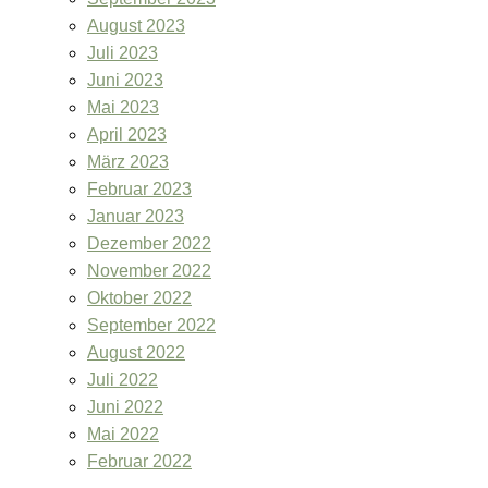
August 2023
Juli 2023
Juni 2023
Mai 2023
April 2023
März 2023
Februar 2023
Januar 2023
Dezember 2022
November 2022
Oktober 2022
September 2022
August 2022
Juli 2022
Juni 2022
Mai 2022
Februar 2022