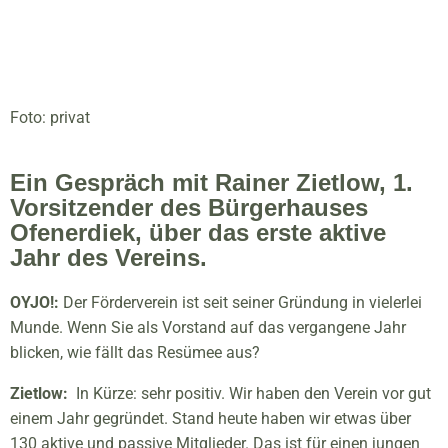
Foto: privat
Ein Gespräch mit Rainer Zietlow, 1.
Vorsitzender des Bürgerhauses
Ofenerdiek, über das erste aktive
Jahr des Vereins.
OYJO!:
Der Förderverein ist seit seiner Gründung in vielerlei
Munde. Wenn Sie als Vorstand auf das vergangene Jahr
blicken, wie fällt das Resümee aus?
Zietlow:
In Kürze: sehr positiv. Wir haben den Verein vor gut
einem Jahr gegründet. Stand heute haben wir etwas über
130 aktive und passive Mitglieder. Das ist für einen jungen