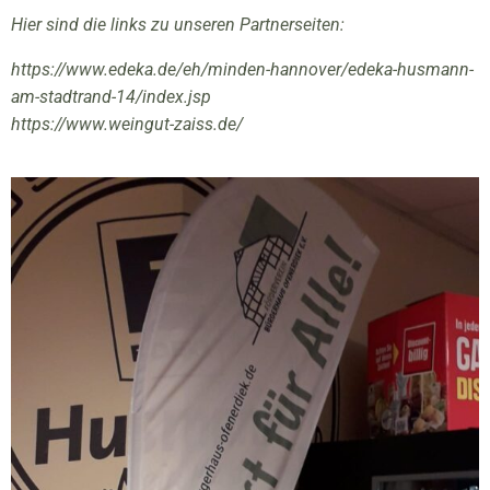
Hier sind die links zu unseren Partnerseiten:
https://www.edeka.de/eh/minden-hannover/edeka-husmann-
am-stadtrand-14/index.jsp
https://www.weingut-zaiss.de/