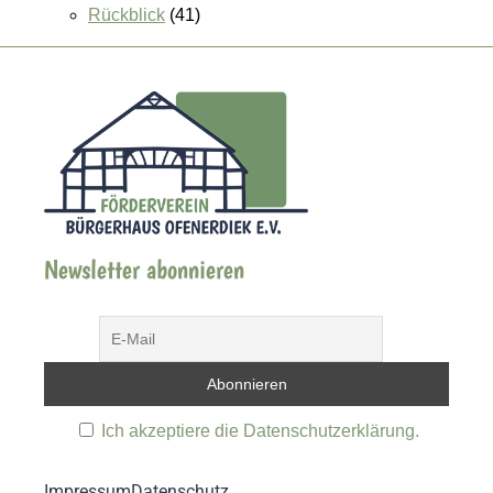
Rückblick
(41)
Newsletter abonnieren
Ich akzeptiere die Datenschutzerklärung.
Impressum
Datenschutz