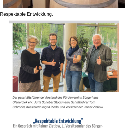
Respektable Entwicklung.