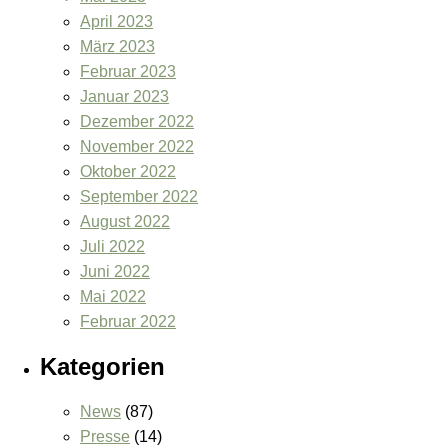
April 2023
März 2023
Februar 2023
Januar 2023
Dezember 2022
November 2022
Oktober 2022
September 2022
August 2022
Juli 2022
Juni 2022
Mai 2022
Februar 2022
Kategorien
News
(87)
Presse
(14)