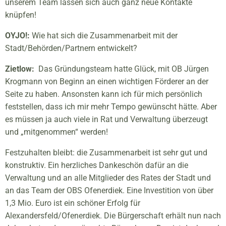
unserem Team lassen sich auch ganz neue Kontakte
knüpfen!
OYJO!:
Wie hat sich die Zusammenarbeit mit der
Stadt/Behörden/Partnern entwickelt?
Zietlow:
Das Gründungsteam hatte Glück, mit OB Jürgen
Krogmann von Beginn an einen wichtigen Förderer an der
Seite zu haben. Ansonsten kann ich für mich persönlich
feststellen, dass ich mir mehr Tempo gewünscht hätte. Aber
es müssen ja auch viele in Rat und Verwaltung überzeugt
und „mitgenommen“ werden!
Festzuhalten bleibt: die Zusammenarbeit ist sehr gut und
konstruktiv. Ein herzliches Dankeschön dafür an die
Verwaltung und an alle Mitglieder des Rates der Stadt und
an das Team der OBS Ofenerdiek. Eine Investition von über
1,3 Mio. Euro ist ein schöner Erfolg für
Alexandersfeld/Ofenerdiek. Die Bürgerschaft erhält nun nach