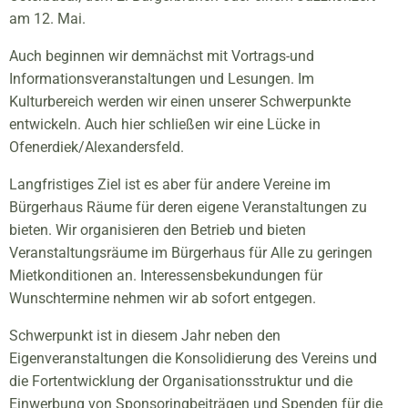
am 12. Mai.
Auch beginnen wir demnächst mit Vortrags-und
Informationsveranstaltungen und Lesungen. Im
Kulturbereich werden wir einen unserer Schwerpunkte
entwickeln. Auch hier schließen wir eine Lücke in
Ofenerdiek/Alexandersfeld.
Langfristiges Ziel ist es aber für andere Vereine im
Bürgerhaus Räume für deren eigene Veranstaltungen zu
bieten. Wir organisieren den Betrieb und bieten
Veranstaltungsräume im Bürgerhaus für Alle zu geringen
Mietkonditionen an. Interessensbekundungen für
Wunschtermine nehmen wir ab sofort entgegen.
Schwerpunkt ist in diesem Jahr neben den
Eigenveranstaltungen die Konsolidierung des Vereins und
die Fortentwicklung der Organisationsstruktur und die
Einwerbung von Sponsoringbeiträgen und Spenden für die