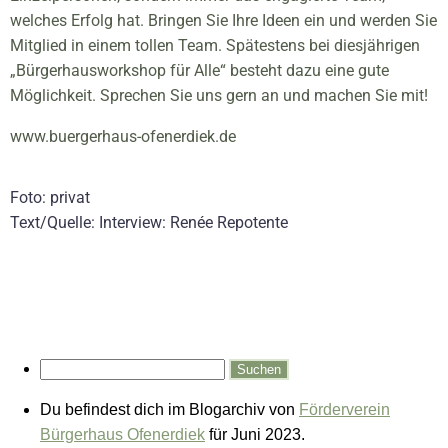
welches Erfolg hat. Bringen Sie Ihre Ideen ein und werden Sie
Mitglied in einem tollen Team. Spätestens bei diesjährigen
„Bürgerhausworkshop für Alle“ besteht dazu eine gute
Möglichkeit. Sprechen Sie uns gern an und machen Sie mit!
www.buergerhaus-ofenerdiek.de
Foto: privat
Text/Quelle: Interview: Renée Repotente
Du befindest dich im Blogarchiv von
Förderverein
Bürgerhaus Ofenerdiek
für Juni 2023.