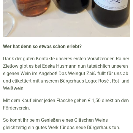
Wer hat denn so etwas schon erlebt?
Dank der guten Kontakte unseres ersten Vorsitzenden Rainer
Zietlow gibt es bei Edeka Husmann nun tatsächlich unseren
eigenen Wein im Angebot! Das Weingut Zaiß füllt für uns ab
und etikettiert mit unserem Bürgerhaus-Logo: Rosé-, Rot- und
Weißwein.
Mit dem Kauf einer jeden Flasche gehen € 1,50 direkt an den
Förderverein.
So könnt Ihr beim Genießen eines Gläschen Weins
gleichzeitig ein gutes Werk für das neue Bürgerhaus tun.