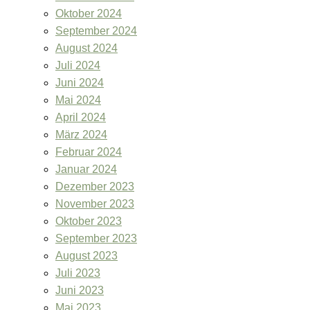
Oktober 2024
September 2024
August 2024
Juli 2024
Juni 2024
Mai 2024
April 2024
März 2024
Februar 2024
Januar 2024
Dezember 2023
November 2023
Oktober 2023
September 2023
August 2023
Juli 2023
Juni 2023
Mai 2023