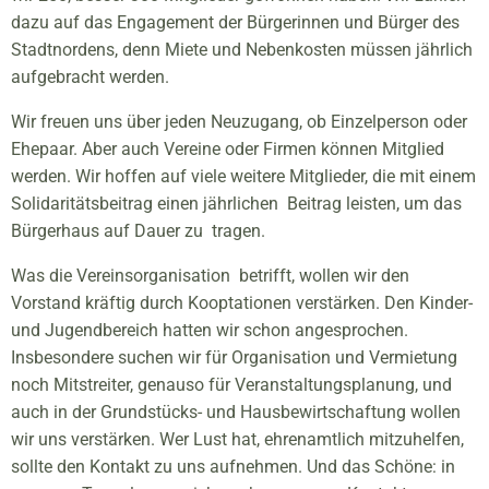
dazu auf das Engagement der Bürgerinnen und Bürger des
Stadtnordens, denn Miete und Nebenkosten müssen jährlich
aufgebracht werden.
Wir freuen uns über jeden Neuzugang, ob Einzelperson oder
Ehepaar. Aber auch Vereine oder Firmen können Mitglied
werden. Wir hoffen auf viele weitere Mitglieder, die mit einem
Solidaritätsbeitrag einen jährlichen Beitrag leisten, um das
Bürgerhaus auf Dauer zu tragen.
Was die Vereinsorganisation betrifft, wollen wir den
Vorstand kräftig durch Kooptationen verstärken. Den Kinder-
und Jugendbereich hatten wir schon angesprochen.
Insbesondere suchen wir für Organisation und Vermietung
noch Mitstreiter, genauso für Veranstaltungsplanung, und
auch in der Grundstücks- und Hausbewirtschaftung wollen
wir uns verstärken. Wer Lust hat, ehrenamtlich mitzuhelfen,
sollte den Kontakt zu uns aufnehmen. Und das Schöne: in