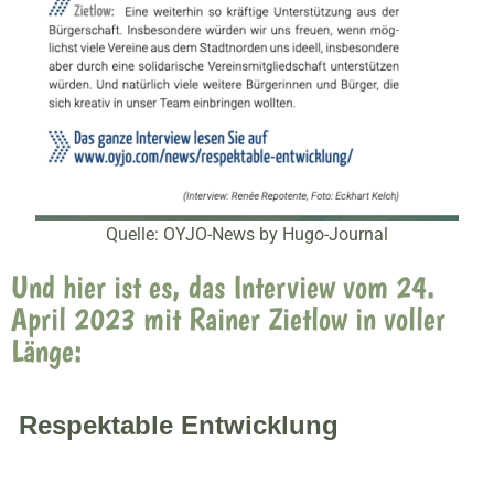
Quelle: OYJO-News by Hugo-Journal
Und hier ist es, das Interview vom 24.
April 2023 mit Rainer Zietlow in voller
Länge:
Respektable Entwicklung