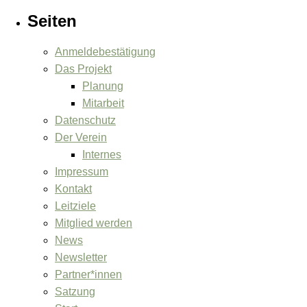
Seiten
Anmeldebestätigung
Das Projekt
Planung
Mitarbeit
Datenschutz
Der Verein
Internes
Impressum
Kontakt
Leitziele
Mitglied werden
News
Newsletter
Partner*innen
Satzung