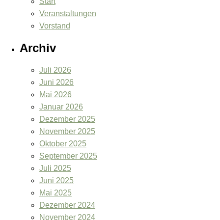
Start
Veranstaltungen
Vorstand
Archiv
Juli 2026
Juni 2026
Mai 2026
Januar 2026
Dezember 2025
November 2025
Oktober 2025
September 2025
Juli 2025
Juni 2025
Mai 2025
Dezember 2024
November 2024