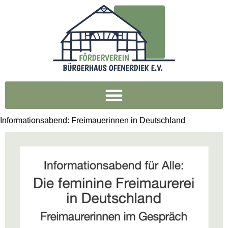
Informationsabend: Freimauerinnen in Deutschland