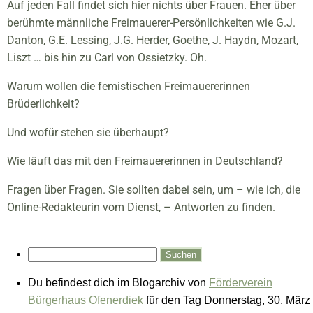
Auf jeden Fall findet sich hier nichts über Frauen. Eher über
berühmte männliche Freimauerer-Persönlichkeiten wie G.J.
Danton, G.E. Lessing, J.G. Herder, Goethe, J. Haydn, Mozart,
Liszt … bis hin zu Carl von Ossietzky. Oh.
Warum wollen die femistischen Freimauererinnen
Brüderlichkeit?
Und wofür stehen sie überhaupt?
Wie läuft das mit den Freimauererinnen in Deutschland?
Fragen über Fragen. Sie sollten dabei sein, um – wie ich, die
Online-Redakteurin vom Dienst, – Antworten zu finden.
Du befindest dich im Blogarchiv von
Förderverein
Bürgerhaus Ofenerdiek
für den Tag Donnerstag, 30. März