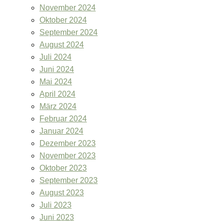
November 2024
Oktober 2024
September 2024
August 2024
Juli 2024
Juni 2024
Mai 2024
April 2024
März 2024
Februar 2024
Januar 2024
Dezember 2023
November 2023
Oktober 2023
September 2023
August 2023
Juli 2023
Juni 2023