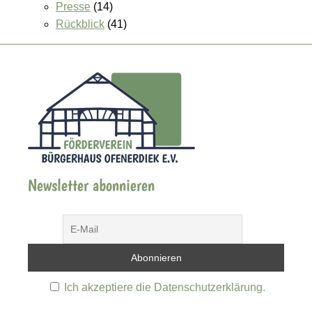
Presse
(14)
Rückblick
(41)
Newsletter abonnieren
Ich akzeptiere die Datenschutzerklärung.