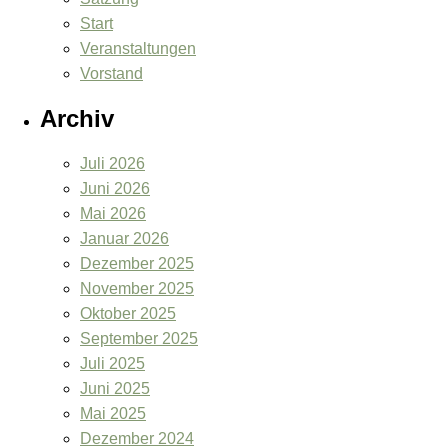
Start
Veranstaltungen
Vorstand
Archiv
Juli 2026
Juni 2026
Mai 2026
Januar 2026
Dezember 2025
November 2025
Oktober 2025
September 2025
Juli 2025
Juni 2025
Mai 2025
Dezember 2024