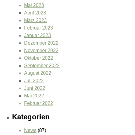
Mai 2023
April 2023
März 2023
Februar 2023
Januar 2023
Dezember 2022
November 2022
Oktober 2022
September 2022
August 2022
Juli 2022
Juni 2022
Mai 2022
Februar 2022
Kategorien
News
(87)