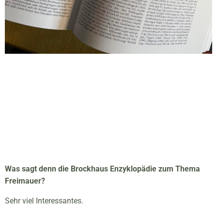
Was sagt denn die Brockhaus Enzyklopädie zum Thema
Freimauer?
Sehr viel Interessantes.