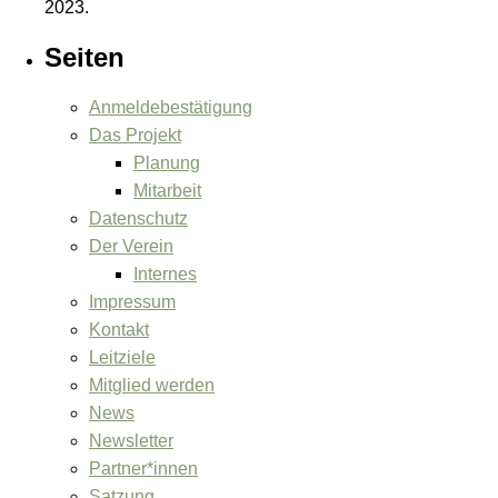
2023.
Seiten
Anmeldebestätigung
Das Projekt
Planung
Mitarbeit
Datenschutz
Der Verein
Internes
Impressum
Kontakt
Leitziele
Mitglied werden
News
Newsletter
Partner*innen
Satzung