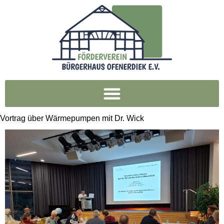
Vortrag über Wärmepumpen mit Dr. Wick