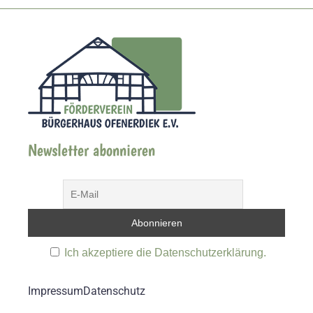
Newsletter abonnieren
Ich akzeptiere die Datenschutzerklärung.
Impressum
Datenschutz