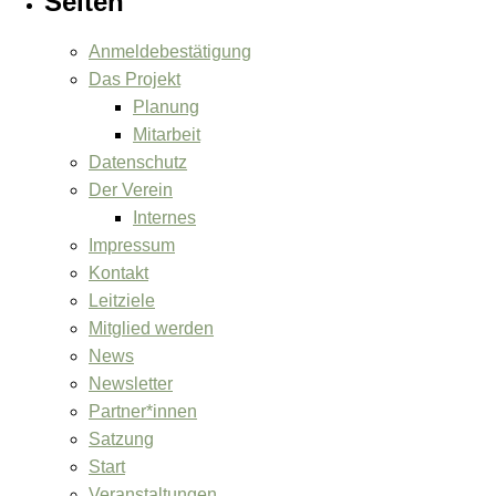
Seiten
Anmeldebestätigung
Das Projekt
Planung
Mitarbeit
Datenschutz
Der Verein
Internes
Impressum
Kontakt
Leitziele
Mitglied werden
News
Newsletter
Partner*innen
Satzung
Start
Veranstaltungen