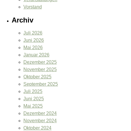
Vorstand
Archiv
Juli 2026
Juni 2026
Mai 2026
Januar 2026
Dezember 2025
November 2025
Oktober 2025
September 2025
Juli 2025
Juni 2025
Mai 2025
Dezember 2024
November 2024
Oktober 2024