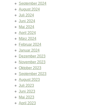
September 2024
August 2024
Juli 2024
Juni 2024
Mai 2024
April 2024
März 2024
Februar 2024
Januar 2024
Dezember 2023
November 2023
Oktober 2023
September 2023
August 2023
Juli 2023
Juni 2023
Mai 2023
April 2023