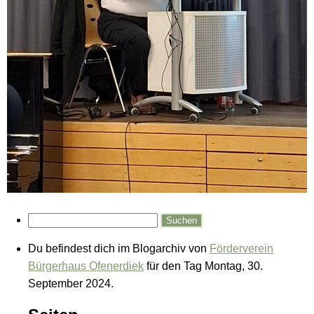
Du befindest dich im Blogarchiv von
Förderverein
Bürgerhaus Ofenerdiek
für den Tag Montag, 30.
September 2024.