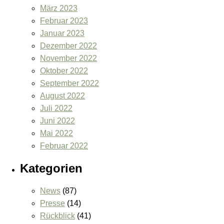
März 2023
Februar 2023
Januar 2023
Dezember 2022
November 2022
Oktober 2022
September 2022
August 2022
Juli 2022
Juni 2022
Mai 2022
Februar 2022
Kategorien
News
(87)
Presse
(14)
Rückblick
(41)